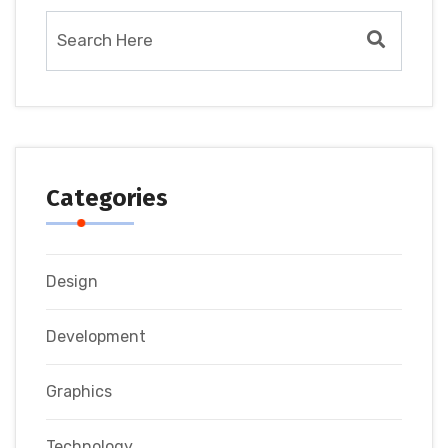
Categories
Design
Development
Graphics
Technology