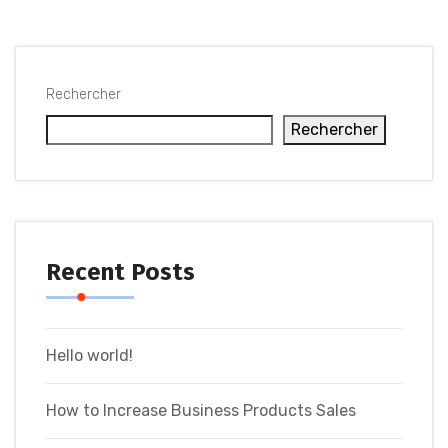
Rechercher
Rechercher
Recent Posts
Hello world!
How to Increase Business Products Sales