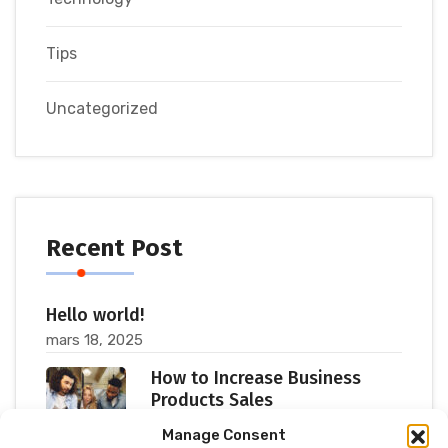
Tips
Uncategorized
Recent Post
Hello world!
mars 18, 2025
How to Increase Business
Products Sales
juillet 11, 2023
Manage Consent