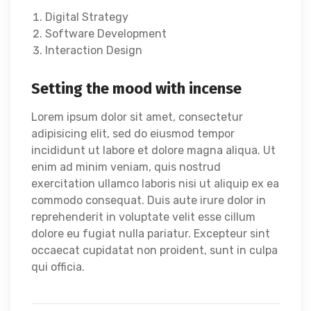
Digital Strategy
Software Development
Interaction Design
Setting the mood with incense
Lorem ipsum dolor sit amet, consectetur
adipisicing elit, sed do eiusmod tempor
incididunt ut labore et dolore magna aliqua. Ut
enim ad minim veniam, quis nostrud
exercitation ullamco laboris nisi ut aliquip ex ea
commodo consequat. Duis aute irure dolor in
reprehenderit in voluptate velit esse cillum
dolore eu fugiat nulla pariatur. Excepteur sint
occaecat cupidatat non proident, sunt in culpa
qui officia.