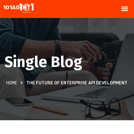
Single Blog
HOME
THE FUTURE OF ENTERPRISE API DEVELOPMENT