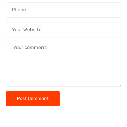
Post Comment