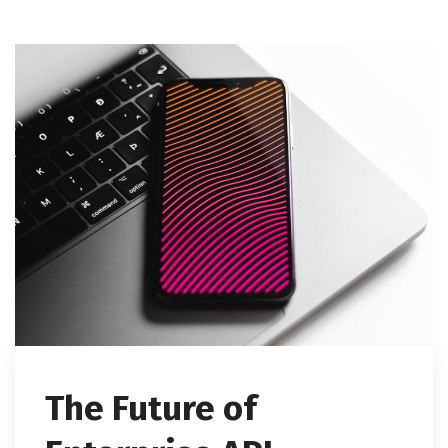
The Future of