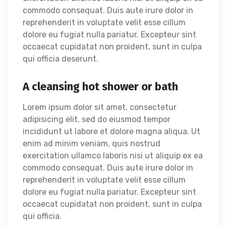
commodo consequat. Duis aute irure dolor in
reprehenderit in voluptate velit esse cillum
dolore eu fugiat nulla pariatur. Excepteur sint
occaecat cupidatat non proident, sunt in culpa
qui officia deserunt.
A cleansing hot shower or bath
Lorem ipsum dolor sit amet, consectetur
adipisicing elit, sed do eiusmod tempor
incididunt ut labore et dolore magna aliqua. Ut
enim ad minim veniam, quis nostrud
exercitation ullamco laboris nisi ut aliquip ex ea
commodo consequat. Duis aute irure dolor in
reprehenderit in voluptate velit esse cillum
dolore eu fugiat nulla pariatur. Excepteur sint
occaecat cupidatat non proident, sunt in culpa
qui officia.