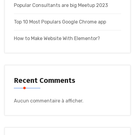
Popular Consultants are big Meetup 2023
Top 10 Most Populars Google Chrome app
How to Make Website With Elementor?
Recent Comments
Aucun commentaire à afficher.