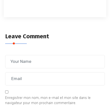
Leave Comment
Enregistrer mon nom, mon e-mail et mon site dans le
navigateur pour mon prochain commentaire.